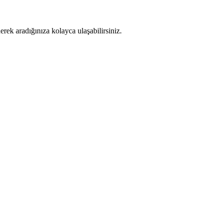
nerek aradığınıza kolayca ulaşabilirsiniz.