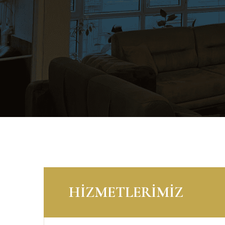
HİZMETLERİMİZ